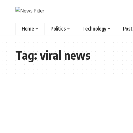
Home
Politics
Technology
Post
Tag:
viral news