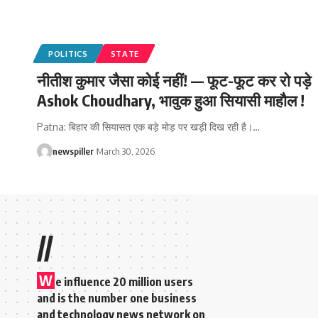
POLITICS
STATE
नीतीश कुमार जैसा कोई नहीं! — फूट-फूट कर रो पड़े
Ashok Choudhary, भावुक हुआ सियासी माहौल !
Patna: बिहार की सियासत एक बड़े मोड़ पर खड़ी दिख रही है।
…
newspiller
March 30, 2026
//
W
e influence 20 million users
and is the number one business
and technology news network on