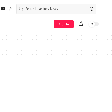
Sign In