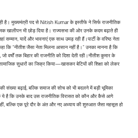
ी है। मुख्यमंत्री पद से Nitish Kumar के इस्तीफे ने सिर्फ राजनीतिक
त्मक खालीपन भी छोड़ दिया है। राज्यसभा की ओर उनके कदम बढ़ाते ही
 सम्मान, यादें और भावनाएं एक साथ उमड़ रही हैं।पार्टी के वरिष्ठ नेता
ि “नीतीश जैसा नेता मिलना आसान नहीं है।” उनका मानना है कि
ो वर्षों तक बिहार की राजनीति को दिशा देती रही।नीतीश कुमार के
 सामाजिक सुधारों का जिक्र किया—खासकर बेटियों की शिक्षा को लेकर
 की संख्या बढ़ाई, बल्कि समाज की सोच को भी बदलने में बड़ी भूमिका
कि ये है कि उनके बाद उस राजनीतिक विरासत को कौन और कैसे आगे
हीं, बल्कि एक पूरे दौर के अंत और नए अध्याय की शुरुआत जैसा महसूस हो