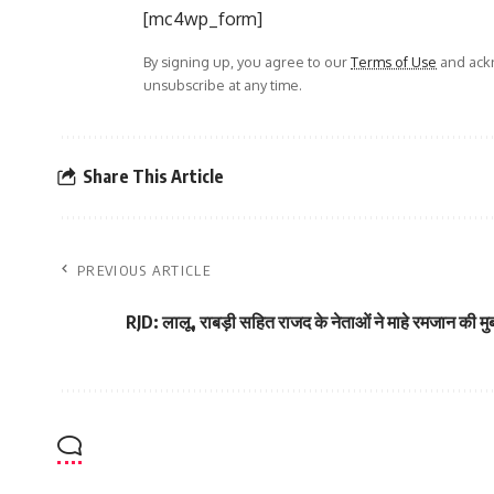
[mc4wp_form]
By signing up, you agree to our
Terms of Use
and ackn
unsubscribe at any time.
Share This Article
PREVIOUS ARTICLE
RJD: लालू, राबड़ी सहित राजद के नेताओं ने माहे रमजान की म