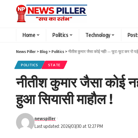
Home
Politics
Technology
Post
News Piller
>
Blog
>
Politics
>
नीतीश कुमार जैसा कोई नहीं! — फूट-फूट कर रो प
POLITICS
STATE
नीतीश कुमार जैसा कोई न
हुआ सियासी माहौल !
newspiller
Last updated: 2026/03/30 at 12:27 PM