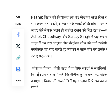
Patna:
बिहार की सियासत एक बड़े मोड़ पर खड़ी दिख रह
समीकरण नहीं बदले, बल्कि उनके समर्थकों के बीच भावना
SHARE
जदयू खेमे में एक अलग ही माहौल देखने को मिल रहा है—जहां
Ashok Choudhary और Sanjay Singh ने खुलकर कहा क
सदन में अब उस अनुभव और संतुलित सोच की कमी खलेगी, ज
कार्यकाल को याद करते हुए नेताओं ने खास तौर पर उनके
उठाए गए कदम।
“पोशाक योजना” जैसी पहल ने न सिर्फ स्कूलों में लड़कियों
निभाई।अब सवाल ये नहीं कि नीतीश कुमार कहां गए, बल्
बढ़ाएगा। बिहार की राजनीति में यह बदलाव सिर्फ पद का न
रहा है।